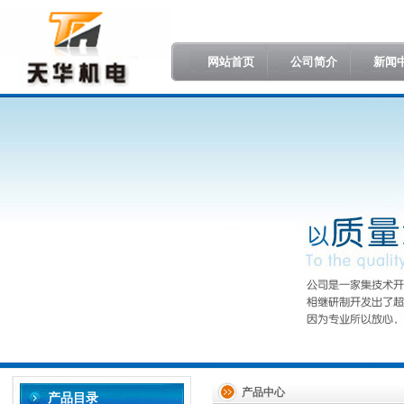
网站首页
公司简介
新闻
产品中心
产品目录